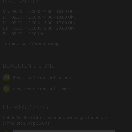
PRAXISZEITEN
Mo
08.00 - 12.00 & 14.00 - 18.00 Uhr
Di
08.00 - 12.00 & 14.00 - 18.00 Uhr
Mi
08.00 - 12.00 & 13.00 - 17.00 Uhr
Do
10.00 - 13.00 & 15.00 - 20.00 Uhr
Fr
08.00 - 12.00 Uhr
Termine nach Vereinbarung
BEWERTEN SIE UNS
Bewerten Sie uns auf Jameda
Bewerten Sie uns auf Google
IHR WEG ZU UNS
Geben Sie Ihre Adresse ein und wir zeigen Ihnen den
schnellsten Weg zu uns.