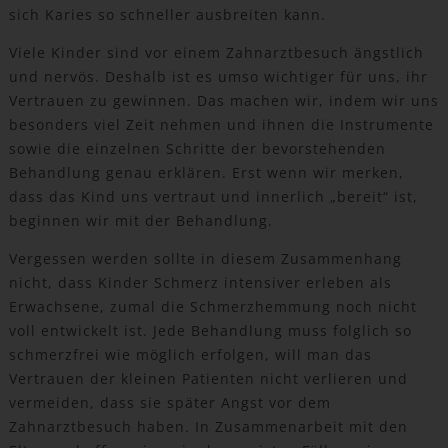
sich Karies so schneller ausbreiten kann.
Viele Kinder sind vor einem Zahnarztbesuch ängstlich
und nervös. Deshalb ist es umso wichtiger für uns, ihr
Vertrauen zu gewinnen. Das machen wir, indem wir uns
besonders viel Zeit nehmen und ihnen die Instrumente
sowie die einzelnen Schritte der bevorstehenden
Behandlung genau erklären. Erst wenn wir merken,
dass das Kind uns vertraut und innerlich „bereit“ ist,
beginnen wir mit der Behandlung.
Vergessen werden sollte in diesem Zusammenhang
nicht, dass Kinder Schmerz intensiver erleben als
Erwachsene, zumal die Schmerzhemmung noch nicht
voll entwickelt ist. Jede Behandlung muss folglich so
schmerzfrei wie möglich erfolgen, will man das
Vertrauen der kleinen Patienten nicht verlieren und
vermeiden, dass sie später Angst vor dem
Zahnarztbesuch haben. In Zusammenarbeit mit den