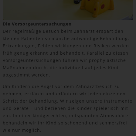
Die Vorsorgeuntersuchungen
Der regelmäßige Besuch beim Zahnarzt erspart den
kleinen Patienten so manche aufwändige Behandlung.
Erkrankungen, Fehlentwicklungen und Risiken werden
früh genug erkannt und behandelt. Parallel zu diesen
Vorsorgeuntersuchungen führen wir prophylaktische
Maßnahmen durch, die individuell auf jedes Kind
abgestimmt werden.
Um Kindern die Angst vor dem Zahnarztbesuch zu
nehmen, erklären und erläutern wir jeden einzelnen
Schritt der Behandlung. Wir zeigen unsere Instrumente
und Geräte – und beziehen die Kinder spielerisch mit
ein. In einer kindgerechten, entspannten Atmosphäre
behandeln wir Ihr Kind so schonend und schmerzfrei
wie nur möglich.