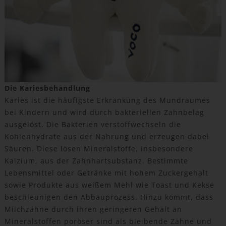
Die Kariesbehandlung
Karies ist die häufigste Erkrankung des Mundraumes
bei Kindern und wird durch bakteriellen Zahnbelag
ausgelöst. Die Bakterien verstoffwechseln die
Kohlenhydrate aus der Nahrung und erzeugen dabei
Säuren. Diese lösen Mineralstoffe, insbesondere
Kalzium, aus der Zahnhartsubstanz. Bestimmte
Lebensmittel oder Getränke mit hohem Zuckergehalt
sowie Produkte aus weißem Mehl wie Toast und Kekse
beschleunigen den Abbauprozess. Hinzu kommt, dass
Milchzähne durch ihren geringeren Gehalt an
Mineralstoffen poröser sind als bleibende Zähne und