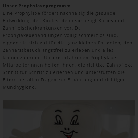
Unser Prophylaxeprogramm
Eine Prophylaxe fördert nachhaltig die gesunde
Entwicklung des Kindes, denn sie beugt Karies und
Zahnfleischerkrankungen vor. Da
Prophylaxebehandlungen völlig schmerzlos sind,
eignen sie sich gut für die ganz kleinen Patienten, den
Zahnarztbesuch angstfrei zu erleben und alles
kennenzulernen. Unsere erfahrenen Prophylaxe-
Mitarbeiterinnen helfen ihnen, die richtige Zahnpflege
Schritt für Schritt zu erlernen und unterstützen die
Eltern bei allen Fragen zur Ernährung und richtigen
Mundhygiene.