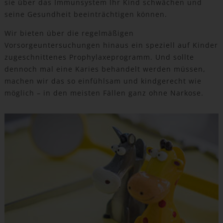
sie über das Immunsystem Ihr Kind schwächen und
seine Gesundheit beeinträchtigen können.
Wir bieten über die regelmäßigen
Vorsorgeuntersuchungen hinaus ein speziell auf Kinder
zugeschnittenes Prophylaxeprogramm. Und sollte
dennoch mal eine Karies behandelt werden müssen,
machen wir das so einfühlsam und kindgerecht wie
möglich – in den meisten Fällen ganz ohne Narkose.